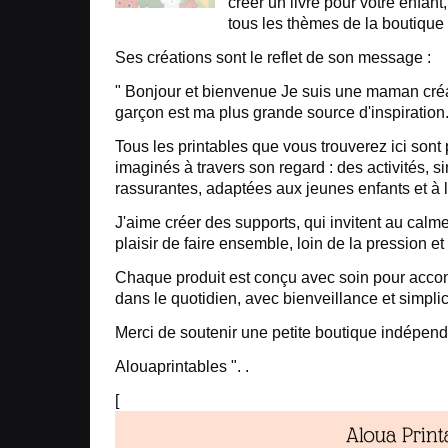
créer un livre pour votre enfant
tous les thèmes de la boutique 
Ses créations sont le reflet de son message :
" Bonjour et bienvenue Je suis une maman créa
garçon est ma plus grande source d'inspiration
Tous les printables que vous trouverez ici sont 
imaginés à travers son regard : des activités, s
rassurantes, adaptées aux jeunes enfants et à 
J'aime créer des supports, qui invitent au calme,
plaisir de faire ensemble, loin de la pression et
Chaque produit est conçu avec soin pour acco
dans le quotidien, avec bienveillance et simplic
Merci de soutenir une petite boutique indépend
Alouaprintables ". .
[