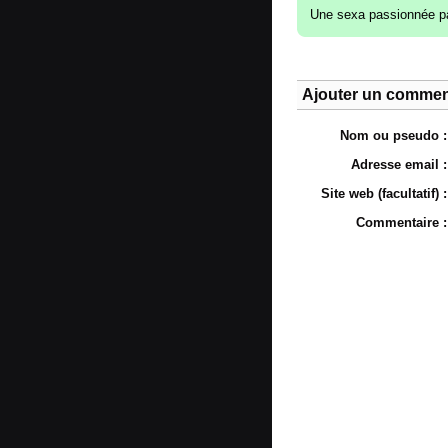
Une sexa passionnée p
Ajouter un commen
Nom ou pseudo :
Adresse email :
Site web (facultatif) :
Commentaire :