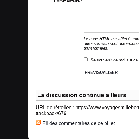
Commentaire :
Le code HTML est affiché com
adresses web sont automatiq
transformées.
Se souvenir de moi sur ce 
La discussion continue ailleurs
URL de rétrolien : https://www.voyagesmillebo
trackback/676
Fil des commentaires de ce billet