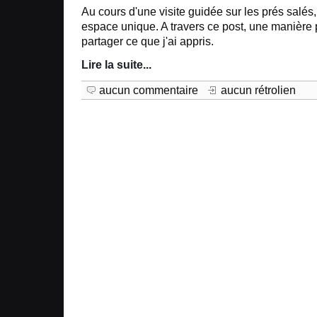
Au cours d'une visite guidée sur les prés salés,
espace unique. A travers ce post, une manière 
partager ce que j'ai appris.
Lire la suite
...
aucun commentaire
aucun rétrolien