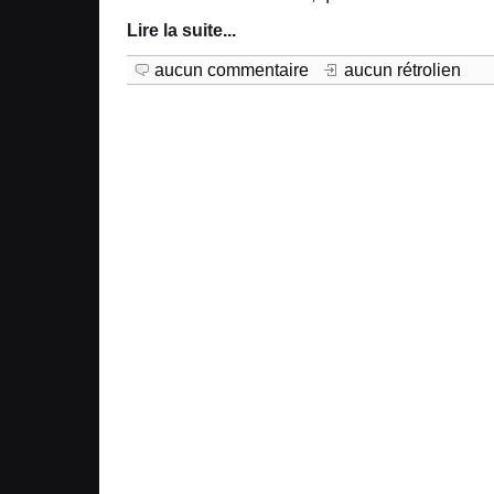
Lire la suite
...
aucun commentaire
aucun rétrolien