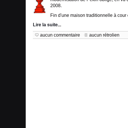
2008.
Fin d'une maison traditionnelle à cour
Lire la suite
...
aucun commentaire
aucun rétrolien