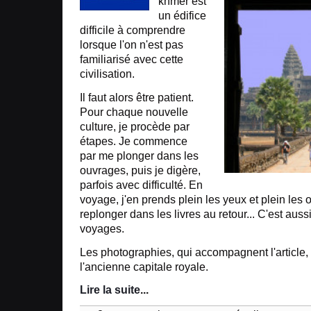
khmer est
un édifice
difficile à comprendre
lorsque l'on n'est pas
familiarisé avec cette
civilisation.
Il faut alors être patient.
Pour chaque nouvelle
culture, je procède par
étapes. Je commence
par me plonger dans les
ouvrages, puis je digère,
parfois avec difficulté. En
voyage, j'en prends plein les yeux et plein les 
replonger dans les livres au retour... C'est aus
voyages.
Les photographies, qui accompagnent l'article, 
l'ancienne capitale royale.
Lire la suite
...