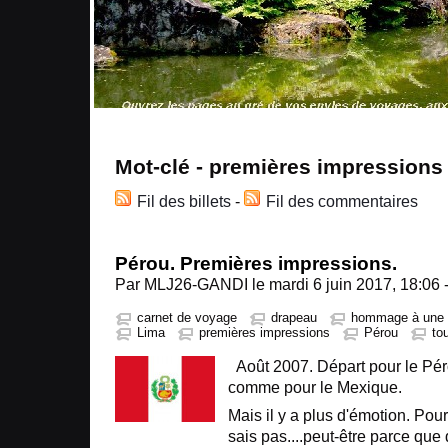
Mot-clé - premières impressions
Fil des billets
-
Fil des commentaires
Pérou. Premières impressions.
Par MLJ26-GANDI le mardi 6 juin 2017, 18:06 
carnet de voyage
drapeau
hommage à une e
Lima
premières impressions
Pérou
to
Août 2007. Départ pour le Péro
comme pour le Mexique.
Mais il y a plus d'émotion. Pour
sais pas....peut-être parce que