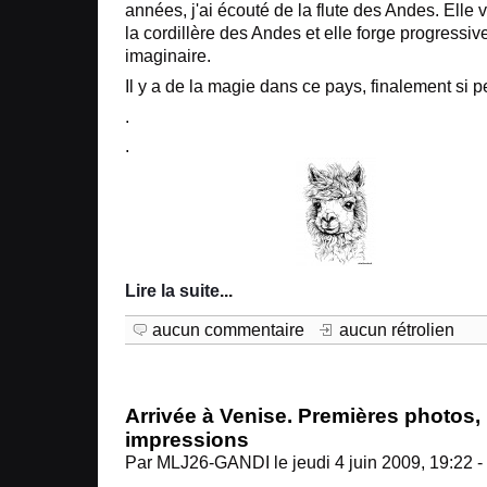
années, j'ai écouté de la flute des Andes. Elle 
la cordillère des Andes et elle forge progressiv
imaginaire.
Il y a de la magie dans ce pays, finalement si
.
.
Lire la suite
...
aucun commentaire
aucun rétrolien
Arrivée à Venise. Premières photos,
impressions
Par MLJ26-GANDI le jeudi 4 juin 2009, 19:22 -